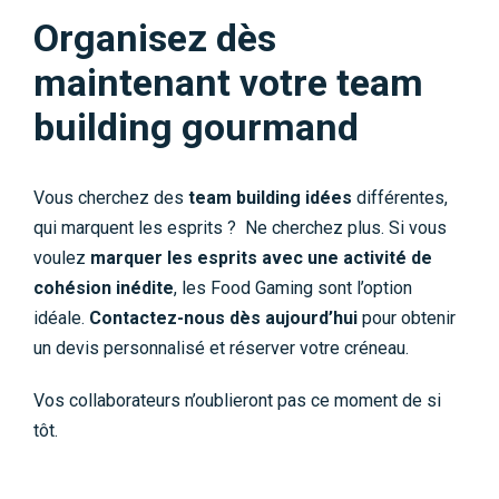
Organisez dès
maintenant votre team
building gourmand
Vous cherchez des
team building idées
différentes,
qui marquent les esprits ? Ne cherchez plus. Si vous
voulez
marquer les esprits avec une activité de
cohésion inédite
, les Food Gaming sont l’option
idéale.
Contactez-nous dès aujourd’hui
pour obtenir
un devis personnalisé et réserver votre créneau.
Vos collaborateurs n’oublieront pas ce moment de si
tôt.