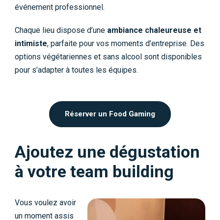
événement professionnel.
Chaque lieu dispose d’une
ambiance chaleureuse et
intimiste
, parfaite pour vos moments d’entreprise. Des
options végétariennes et sans alcool sont disponibles
pour s’adapter à toutes les équipes.
Réserver un Food Gaming
Ajoutez une dégustation
à votre team building
Vous voulez avoir
un moment assis