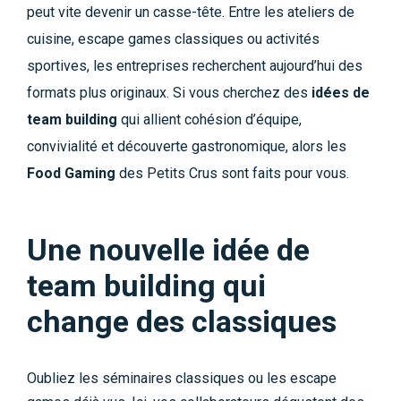
peut vite devenir un casse-tête. Entre les ateliers de
cuisine, escape games classiques ou activités
sportives, les entreprises recherchent aujourd’hui des
formats plus originaux. Si vous cherchez des
idées de
team building
qui allient cohésion d’équipe,
convivialité et découverte gastronomique, alors les
Food Gaming
des Petits Crus sont faits pour vous.
Une nouvelle idée de
team building qui
change des classiques
Oubliez les séminaires classiques ou les escape