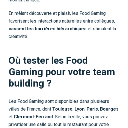
En mêlant découverte et plaisir, les Food Gaming
favorisent les interactions naturelles entre collègues,
cassent les barrières hiérarchiques
et stimulent la
créativité.
Où tester les Food
Gaming pour votre team
building ?
Les Food Gaming sont disponibles dans plusieurs
villes de France, dont
Toulouse
,
Lyon
,
Paris
,
Bourges
et
Clermont-Ferrand
. Selon la ville, vous pouvez
privatiser une salle ou tout le restaurant pour votre