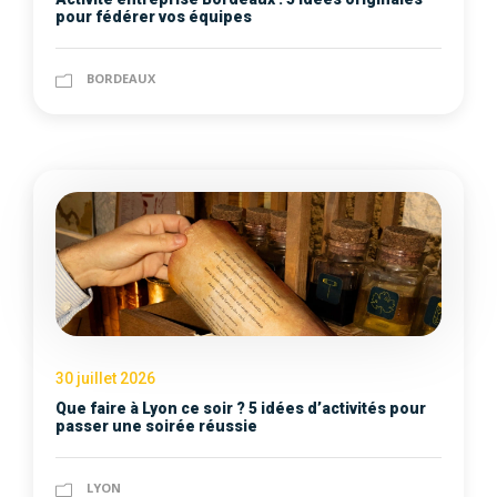
pour fédérer vos équipes
BORDEAUX
30 juillet 2026
Que faire à Lyon ce soir ? 5 idées d’activités pour
passer une soirée réussie
LYON