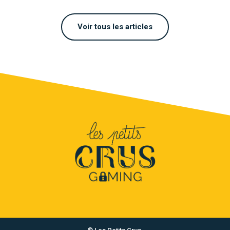
Voir tous les articles