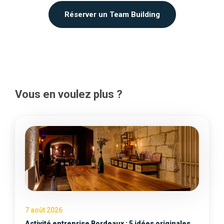
Réserver un Team Building
Vous en voulez plus ?
7 août 2026
Activité entreprise Bordeaux : 5 idées originales