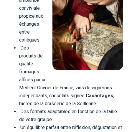
ambiance
conviviale,
propice aux
échanges
entre
collègues
Des
produits de
qualité :
fromages
affinés par un
Meilleur Ouvrier de France, vins de vignerons
indépendants, chocolats signés
Cacaofages
,
bières de la brasserie de la Seillonne
Des formats adaptables en fonction de la taille
de votre groupe
Un équilibre parfait entre réflexion, dégustation et