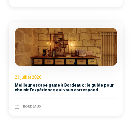
23 juillet 2026
Meilleur escape game à Bordeaux : le guide pour
choisir l’expérience qui vous correspond
BORDEAUX