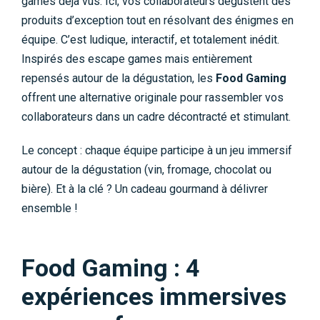
games déjà vus. Ici, vos collaborateurs dégustent des
produits d’exception tout en résolvant des énigmes en
équipe. C’est ludique, interactif, et totalement inédit.
Inspirés des escape games mais entièrement
repensés autour de la dégustation, les
Food Gaming
offrent une alternative originale pour rassembler vos
collaborateurs dans un cadre décontracté et stimulant.
Le concept : chaque équipe participe à un jeu immersif
autour de la dégustation (vin, fromage, chocolat ou
bière). Et à la clé ? Un cadeau gourmand à délivrer
ensemble !
Food Gaming : 4
expériences immersives