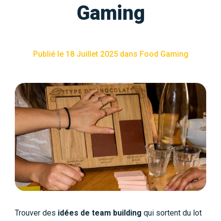
Gaming
Publié le 18 Juillet 2025 dans Food Gaming
Trouver des
idées de team building
qui sortent du lot