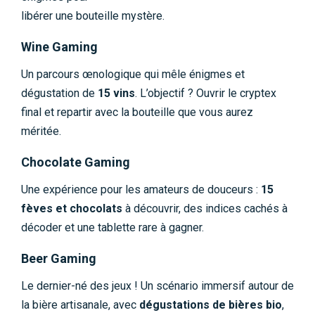
libérer une bouteille mystère.
Wine Gaming
Un parcours œnologique qui mêle énigmes et
dégustation de
15 vins
. L’objectif ? Ouvrir le cryptex
final et repartir avec la bouteille que vous aurez
méritée.
Chocolate Gaming
Une expérience pour les amateurs de douceurs :
15
fèves et chocolats
à découvrir, des indices cachés à
décoder et une tablette rare à gagner.
Beer Gaming
Le dernier-né des jeux ! Un scénario immersif autour de
la bière artisanale, avec
dégustations de bières bio
,