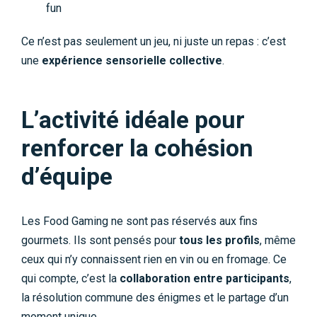
fun
Ce n’est pas seulement un jeu, ni juste un repas : c’est
une
expérience sensorielle collective
.
L’activité idéale pour
renforcer la cohésion
d’équipe
Les Food Gaming ne sont pas réservés aux fins
gourmets. Ils sont pensés pour
tous les profils
, même
ceux qui n’y connaissent rien en vin ou en fromage. Ce
qui compte, c’est la
collaboration entre participants
,
la résolution commune des énigmes et le partage d’un
moment unique.