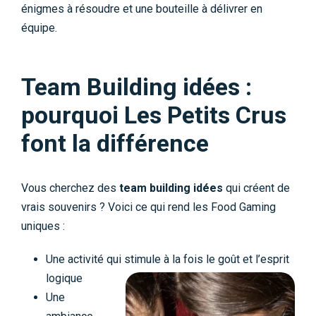
énigmes à résoudre et une bouteille à délivrer en
équipe.
Team Building idées :
pourquoi Les Petits Crus
font la différence
Vous cherchez des
team building idées
qui créent de
vrais souvenirs ? Voici ce qui rend les Food Gaming
uniques :
Une activité qui stimule à la fois le goût et l’esprit
logique
Une