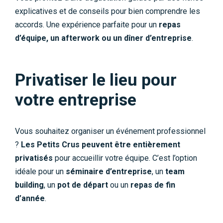
explicatives et de conseils pour bien comprendre les
accords. Une expérience parfaite pour un
repas
d’équipe, un afterwork ou un dîner d’entreprise
.
Privatiser le lieu pour
votre entreprise
Vous souhaitez organiser un événement professionnel
?
Les Petits Crus peuvent être entièrement
privatisés
pour accueillir votre équipe. C’est l’option
idéale pour un
séminaire d’entreprise
, un
team
building
, un
pot de départ
ou un
repas de fin
d’année
.