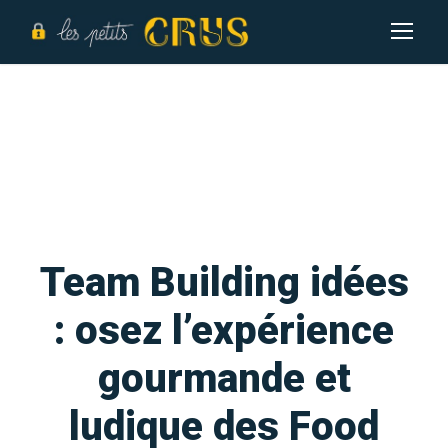
Team Building idées
: osez l’expérience
gourmande et
ludique des Food