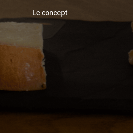
Le concept