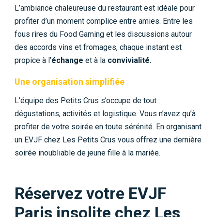
L’ambiance chaleureuse du restaurant est idéale pour
profiter d’un moment complice entre amies. Entre les
fous rires du Food Gaming et les discussions autour
des accords vins et fromages, chaque instant est
propice à l’
échange
et à la
convivialité.
Une organisation simplifiée
L’équipe des Petits Crus s’occupe de tout :
dégustations, activités et logistique. Vous n’avez qu’à
profiter de votre soirée en toute sérénité. En organisant
un EVJF chez Les Petits Crus vous offrez une dernière
soirée inoubliable de jeune fille à la mariée.
Réservez votre EVJF
Paris insolite chez Les