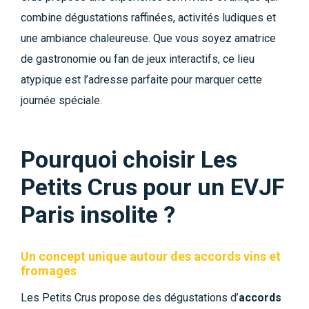
combine dégustations raffinées, activités ludiques et
une ambiance chaleureuse. Que vous soyez amatrice
de gastronomie ou fan de jeux interactifs, ce lieu
atypique est l’adresse parfaite pour marquer cette
journée spéciale.
Pourquoi choisir Les
Petits Crus pour un EVJF
Paris insolite ?
Un concept unique autour des accords vins et
fromages
Les Petits Crus propose des dégustations d’
accords