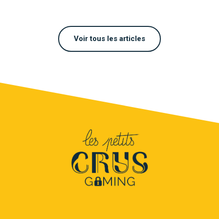
Voir tous les articles