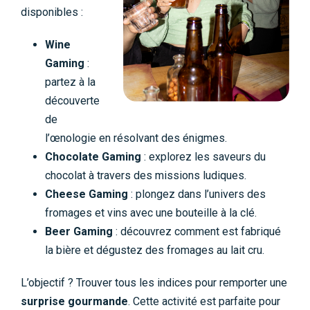
disponibles :
Wine
Gaming
:
partez à la
découverte
de
l’œnologie en résolvant des énigmes.
Chocolate Gaming
: explorez les saveurs du
chocolat à travers des missions ludiques.
Cheese Gaming
: plongez dans l’univers des
fromages et vins avec une bouteille à la clé.
Beer Gaming
: découvrez comment est fabriqué
la bière et dégustez des fromages au lait cru.
L’objectif ? Trouver tous les indices pour remporter une
surprise gourmande
. Cette activité est parfaite pour