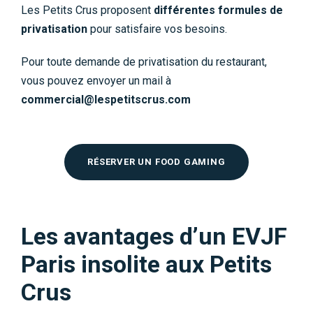
Les Petits Crus proposent
différentes formules de
privatisation
pour satisfaire vos besoins.
Pour toute demande de privatisation du restaurant,
vous pouvez envoyer un mail à
commercial@lespetitscrus.com
RÉSERVER UN FOOD GAMING
Les avantages d’un EVJF
Paris insolite aux Petits
Crus