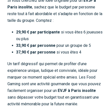
Si vous cherchez une idée originale pour un
EVJF à
Paris insolite
, sachez que le budget par personne
reste tout à fait abordable et s’adapte en fonction de la
taille du groupe. Comptez :
29,90 € par participante
si vous êtes 6 joueuses
ou plus
33,90 € par personne
pour un groupe de 5
37,90 € par personne
si vous êtes 4
Un tarif dégressif qui permet de profiter d’une
expérience unique, ludique et conviviale, idéale pour
marquer ce moment spécial entre amies. Les Food
Gaming sont une activité gourmande que vous pouvez
facilement organiser pour un
EVJF à Paris insolite
sans dépasser votre budget tout en garantissant une
activité mémorable pour la future mariée.