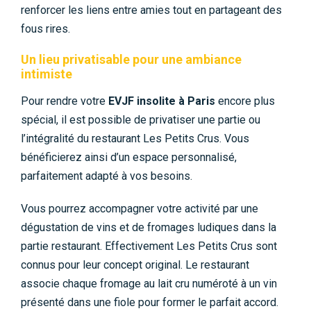
renforcer les liens entre amies tout en partageant des
fous rires.
Un lieu privatisable pour une ambiance
intimiste
Pour rendre votre
EVJF insolite à Paris
encore plus
spécial, il est possible de privatiser une partie ou
l’intégralité du restaurant Les Petits Crus. Vous
bénéficierez ainsi d’un espace personnalisé,
parfaitement adapté à vos besoins.
Vous pourrez accompagner votre activité par une
dégustation de vins et de fromages ludiques dans la
partie restaurant. Effectivement Les Petits Crus sont
connus pour leur concept original. Le restaurant
associe chaque fromage au lait cru numéroté à un vin
présenté dans une fiole pour former le parfait accord.