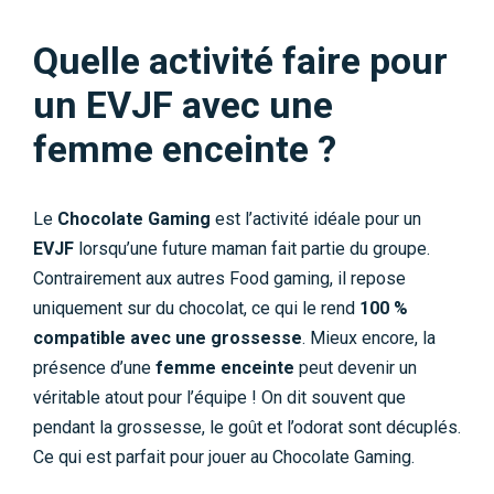
Quelle activité faire pour
un EVJF avec une
femme enceinte ?
Le
Chocolate Gaming
est l’activité idéale pour un
EVJF
lorsqu’une future maman fait partie du groupe.
Contrairement aux autres Food gaming, il repose
uniquement sur du chocolat, ce qui le rend
100 %
compatible avec une grossesse
. Mieux encore, la
présence d’une
femme enceinte
peut devenir un
véritable atout pour l’équipe ! On dit souvent que
pendant la grossesse, le goût et l’odorat sont décuplés.
Ce qui est parfait pour jouer au Chocolate Gaming.