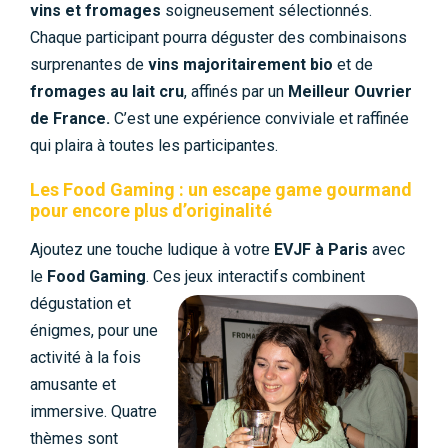
vins et fromages
soigneusement sélectionnés.
Chaque participant pourra déguster des combinaisons
surprenantes de
vins majoritairement bio
et de
fromages au lait cru
, affinés par un
Meilleur Ouvrier
de France.
C’est une expérience conviviale et raffinée
qui plaira à toutes les participantes.
Les Food Gaming : un escape game gourmand
pour encore plus d’originalité
Ajoutez une touche ludique à votre
EVJF à Paris
avec
le
Food Gaming
. Ces jeux interactifs combinent
dégustation et
énigmes, pour une
activité à la fois
amusante et
immersive. Quatre
thèmes sont