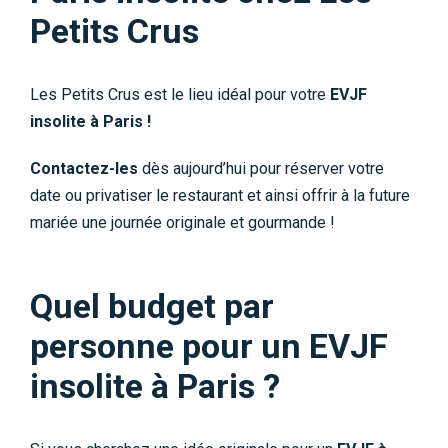
Petits Crus
Les Petits Crus est le lieu idéal pour votre
EVJF
insolite à Paris !
Contactez-les
dès aujourd’hui pour réserver votre
date ou privatiser le restaurant et ainsi offrir à la future
mariée une journée originale et gourmande !
Quel budget par
personne pour un EVJF
insolite à Paris ?