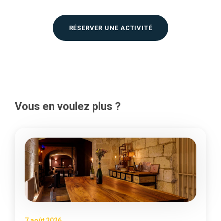
RÉSERVER UNE ACTIVITÉ
Vous en voulez plus ?
7 août 2026