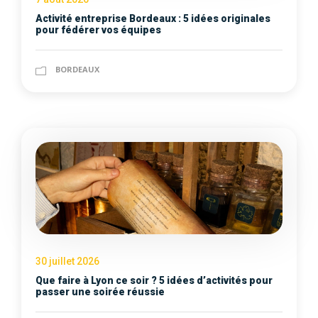
Activité entreprise Bordeaux : 5 idées originales
pour fédérer vos équipes
BORDEAUX
30 juillet 2026
Que faire à Lyon ce soir ? 5 idées d’activités pour
passer une soirée réussie