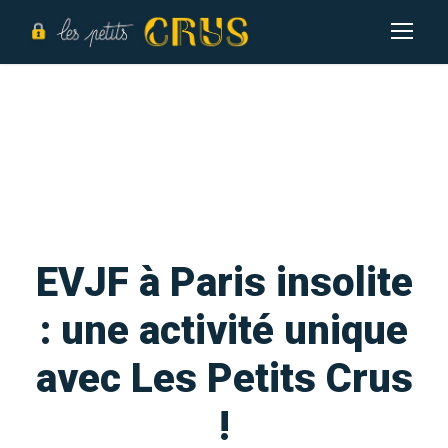
EVJF à Paris insolite
: une activité unique
avec Les Petits Crus
!