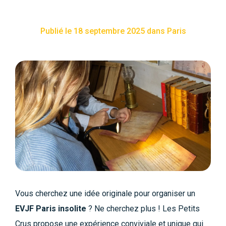
Publié le 18 septembre 2025 dans Paris
Vous cherchez une idée originale pour organiser un
EVJF Paris insolite
? Ne cherchez plus ! Les Petits
Crus propose une expérience conviviale et unique qui